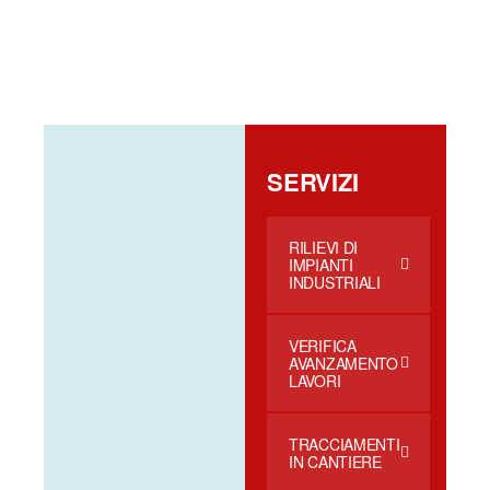
SERVIZI
RILIEVI DI
IMPIANTI
INDUSTRIALI
VERIFICA
AVANZAMENTO
LAVORI
TRACCIAMENTI
IN CANTIERE