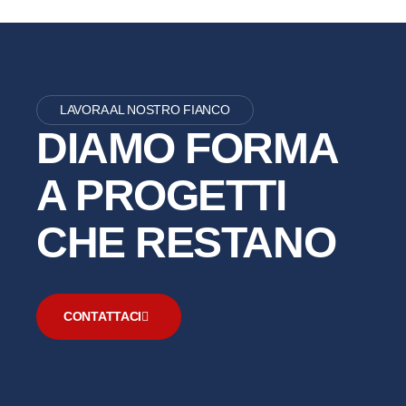
LAVORA AL NOSTRO FIANCO
DIAMO FORMA
A PROGETTI
CHE RESTANO
CONTATTACI